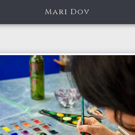
Mari Dov